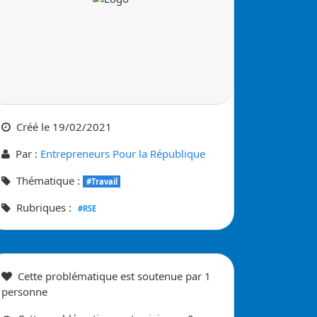
Créé le
19/02/2021
Par :
Entrepreneurs Pour la République
Thématique :
#Travail
Rubriques :
#RSE
Cette problématique
est soutenue
par
1
personne