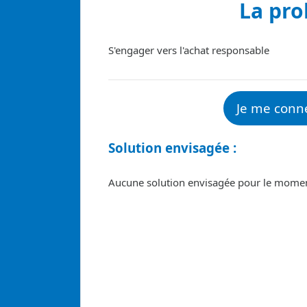
La pr
S'engager vers l'achat responsable
Je me conn
Solution envisagée :
Aucune solution envisagée pour le mome