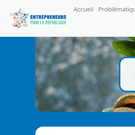
Accueil
Problématiq