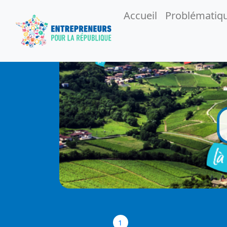
Accueil
Problématiq
1