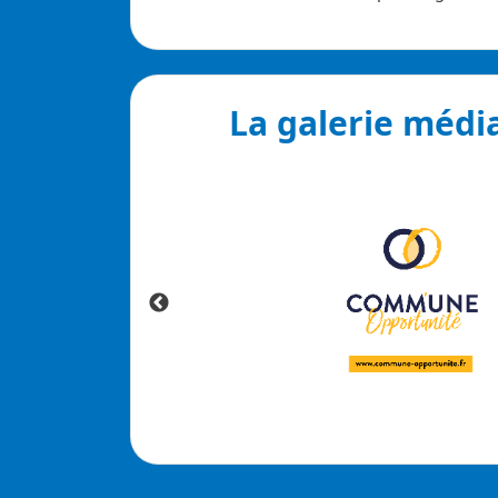
La galerie médi