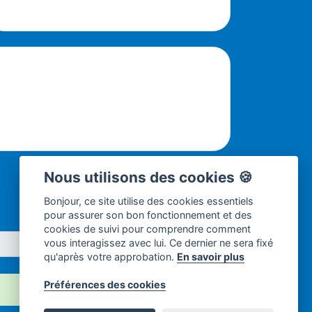
Nous utilisons des cookies 🍪
Bonjour, ce site utilise des cookies essentiels
pour assurer son bon fonctionnement et des
cookies de suivi pour comprendre comment
vous interagissez avec lui. Ce dernier ne sera fixé
qu'après votre approbation.
En savoir plus
×
Préférences des cookies