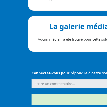
La galerie médi
Aucun média n'a été trouvé pour cette sol
Connectez-vous pour répondre à cette sol