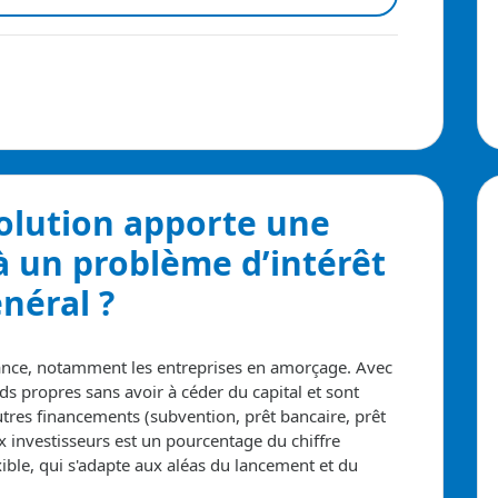
solution apporte
une
à un problème d’intérêt
néral ?
rance, notamment les entreprises en amorçage. Avec
ds propres sans avoir à céder du capital et sont
tres financements (subvention, prêt bancaire, prêt
x investisseurs est un pourcentage du chiffre
exible, qui s'adapte aux aléas du lancement et du