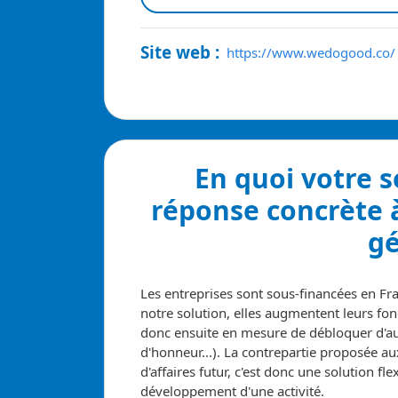
Site web :
https://www.wedogood.co/
En quoi votre 
réponse concrète 
gé
Les entreprises sont sous-financées en F
notre solution, elles augmentent leurs fon
donc ensuite en mesure de débloquer d'au
d'honneur...). La contrepartie proposée au
d'affaires futur, c'est donc une solution fl
développement d'une activité.