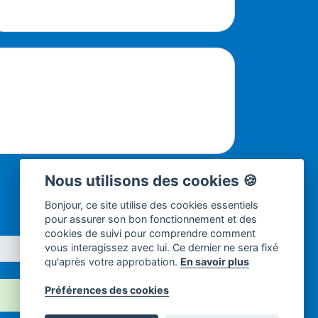
Nous utilisons des cookies 🍪
Bonjour, ce site utilise des cookies essentiels
pour assurer son bon fonctionnement et des
cookies de suivi pour comprendre comment
vous interagissez avec lui. Ce dernier ne sera fixé
qu'après votre approbation.
En savoir plus
×
Préférences des cookies