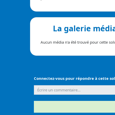
La galerie médi
Aucun média n'a été trouvé pour cette sol
Connectez-vous pour répondre à cette sol