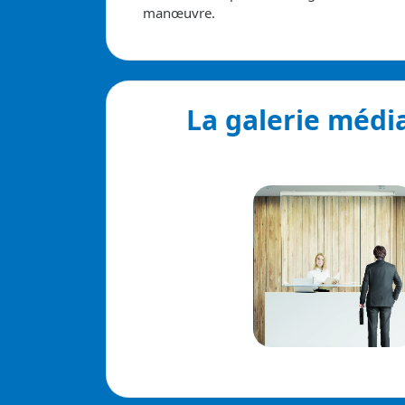
manœuvre.
La galerie médi