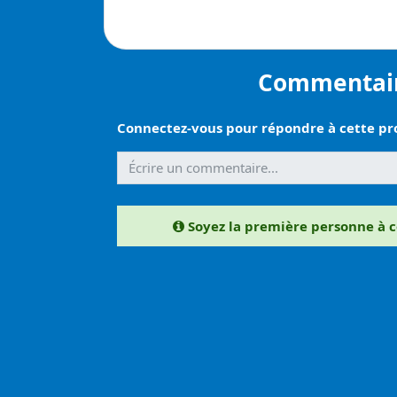
Commentai
Connectez-vous pour répondre à cette p
Soyez la première personne à 