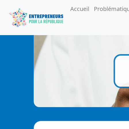
Accueil
Problématiq