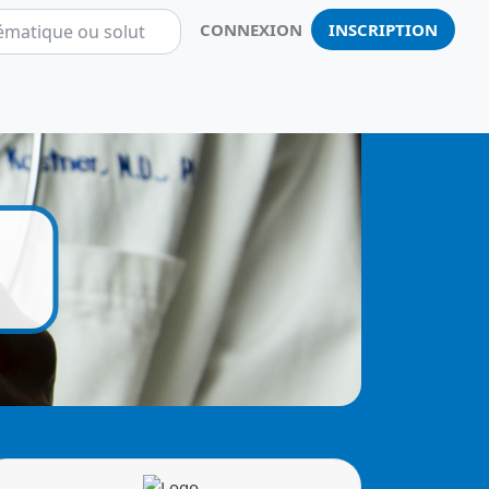
CONNEXION
INSCRIPTION
Notificatio