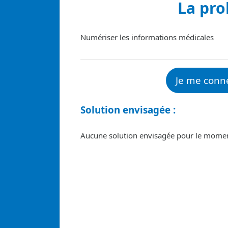
La pr
Numériser les informations médicales
Je me conn
Solution envisagée :
Aucune solution envisagée pour le mome