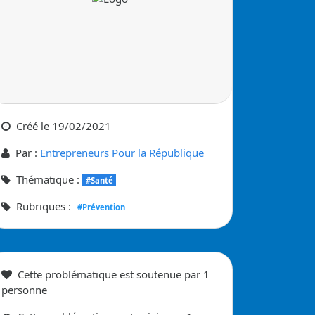
Créé le
19/02/2021
Par :
Entrepreneurs Pour la République
Thématique :
#Santé
Rubriques :
#Prévention
Cette problématique
est soutenue
par
1
personne