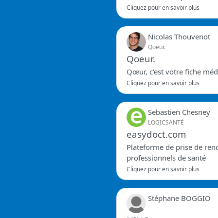
Cliquez pour en savoir plus
Nicolas Thouvenot
Qoeur.
Qoeur.
Qœur, c'est votre fiche méd
Cliquez pour en savoir plus
Sebastien Chesney
LOGICSANTÉ
easydoct.com
Plateforme de prise de ren
professionnels de santé
Cliquez pour en savoir plus
Stéphane BOGGIO