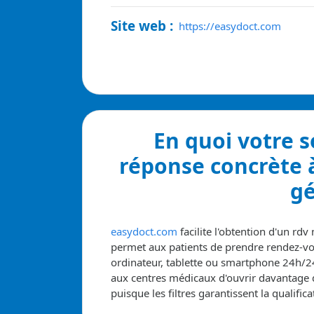
Site web :
https://easydoct.com
En quoi votre 
réponse concrète 
gé
easydoct.com
facilite l'obtention d'un rdv
permet aux patients de prendre rendez-v
ordinateur, tablette ou smartphone 24h/24
aux centres médicaux d'ouvrir davantage d
puisque les filtres garantissent la qualifica