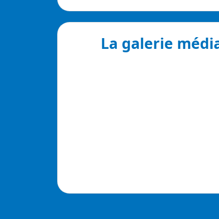
La galerie médi