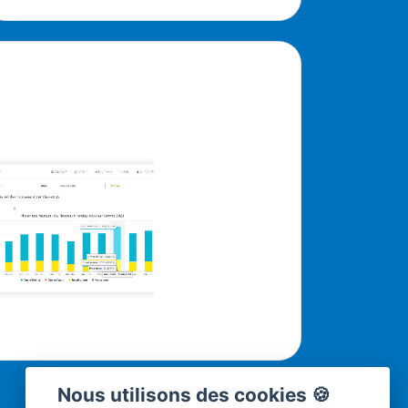
Nous utilisons des cookies 🍪